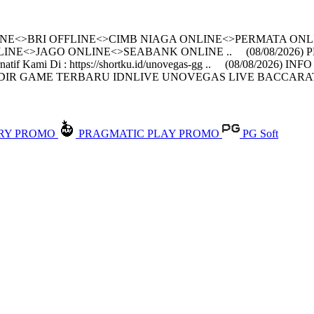
LINE<>BRI OFFLINE<>CIMB NIAGA ONLINE<>PERMATA O
NLINE<>JAGO ONLINE<>SEABANK ONLINE ..
(08/08/2026)
P
rnatif Kami Di : https://shortku.id/unovegas-gg ..
(08/08/2026)
INFO
DIR GAME TERBARU IDNLIVE UNOVEGAS LIVE BACCARA
RY
PROMO
PRAGMATIC PLAY
PROMO
PG Soft