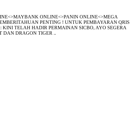
NLINE<>MAYBANK ONLINE<>PANIN ONLINE<>MEGA
EMBERITAHUAN PENTING ! UNTUK PEMBAYARAN QRIS
 : KINI TELAH HADIR PERMAINAN SICBO, AYO SEGERA
T DAN DRAGON TIGER ..