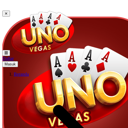
✕
Daftar
Masuk
Beranda