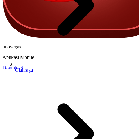
unovegas
Aplikasi Mobile
Download
Olahraga