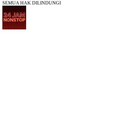
SEMUA HAK DILINDUNGI