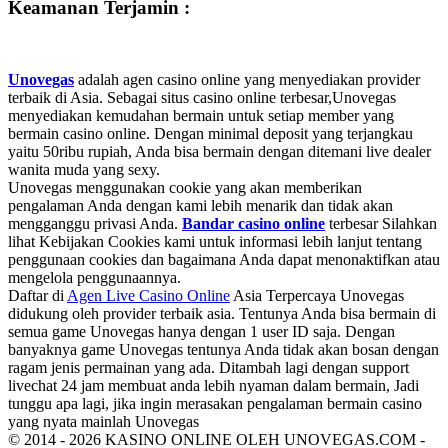
Keamanan Terjamin :
Unovegas
adalah agen casino online yang menyediakan provider
terbaik di Asia. Sebagai situs casino online terbesar,Unovegas
menyediakan kemudahan bermain untuk setiap member yang
bermain casino online. Dengan minimal deposit yang terjangkau
yaitu 50ribu rupiah, Anda bisa bermain dengan ditemani live dealer
wanita muda yang sexy.
Unovegas menggunakan cookie yang akan memberikan
pengalaman Anda dengan kami lebih menarik dan tidak akan
mengganggu privasi Anda.
Bandar casino online
terbesar Silahkan
lihat Kebijakan Cookies kami untuk informasi lebih lanjut tentang
penggunaan cookies dan bagaimana Anda dapat menonaktifkan atau
mengelola penggunaannya.
Daftar di
Agen Live Casino Online
Asia Terpercaya Unovegas
didukung oleh provider terbaik asia. Tentunya Anda bisa bermain di
semua game Unovegas hanya dengan 1 user ID saja. Dengan
banyaknya game Unovegas tentunya Anda tidak akan bosan dengan
ragam jenis permainan yang ada. Ditambah lagi dengan support
livechat 24 jam membuat anda lebih nyaman dalam bermain, Jadi
tunggu apa lagi, jika ingin merasakan pengalaman bermain casino
yang nyata mainlah Unovegas
© 2014 - 2026 KASINO ONLINE OLEH UNOVEGAS.COM -