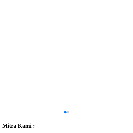
Mitra Kami :